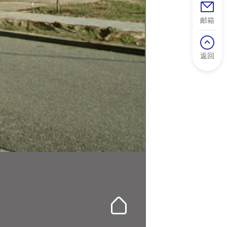
邮箱
返回