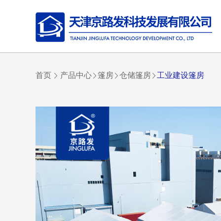
首页
产品中心
篷房
仓储篷房
工业建设篷房