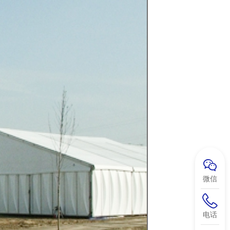
微信
电话