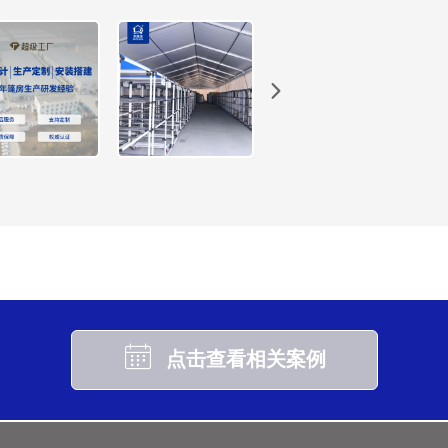
点击查看相关案例